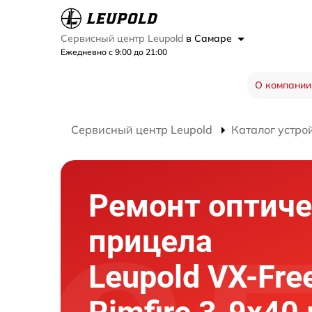
Сервисный центр Leupold
в Самаре
Ежедневно с 9:00 до 21:00
О компании
Сервисный центр Leupold
Каталог устро
Ремонт оптиче
прицела
Leupold VX-Fr