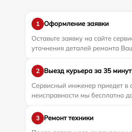
Оформление заявки
1
Оставьте заявку на сайте серв
уточнения деталей ремонта Ваш
Выезд курьера за 35 минут
2
Сервисный инженер приедет в о
неисправности мы бесплатно до
Ремонт техники
3