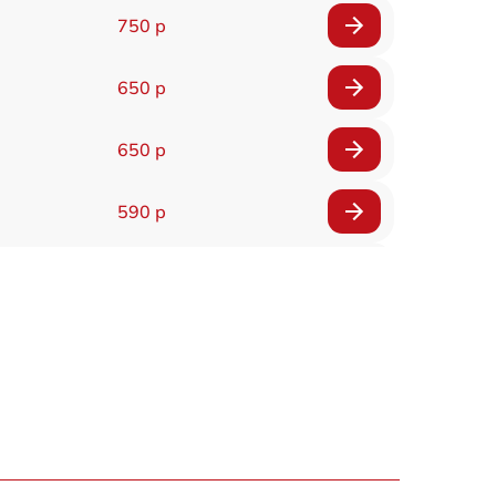
750 р
650 р
650 р
590 р
750 р
1100 р
1000 р
590 р