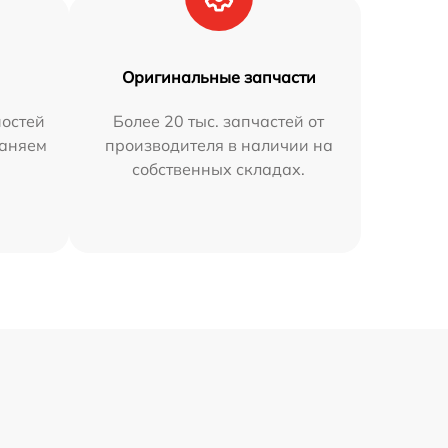
Оригинальные запчасти
остей
Более 20 тыс. запчастей от
раняем
производителя в наличии на
собственных складах.