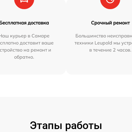
Бесплатная доставка
Срочный ремонт
Наш курьер в Самаре
Большинство неисправн
сплатно доставит ваше
техники Leupold мы уст
стройство на ремонт и
в течение 2 часов.
обратно.
Этапы работы