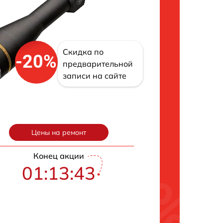
Скидка по
-20%
предварительной
записи на сайте
Цены на ремонт
Конец акции
01:13:42