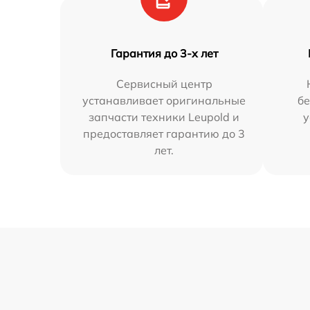
Гарантия до 3-х лет
Сервисный центр
устанавливает оригинальные
бе
запчасти техники Leupold и
у
предоставляет гарантию до 3
лет.