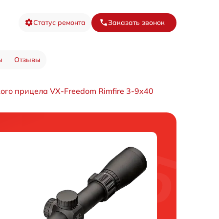
Статус ремонта
Заказать звонок
ы
Отзывы
ого прицела VX-Freedom Rimfire 3-9x40