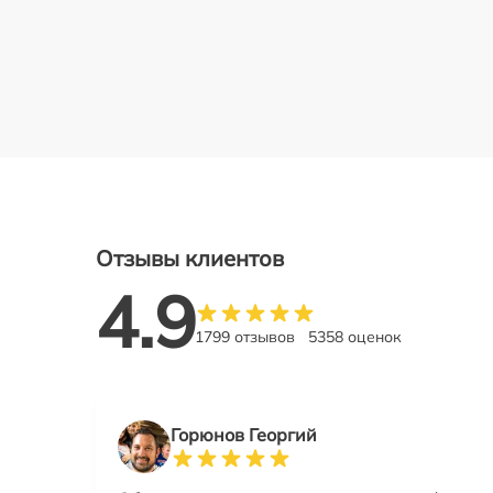
Отзывы клиентов
4.9
1799 отзывов
5358 оценок
Горюнов Георгий