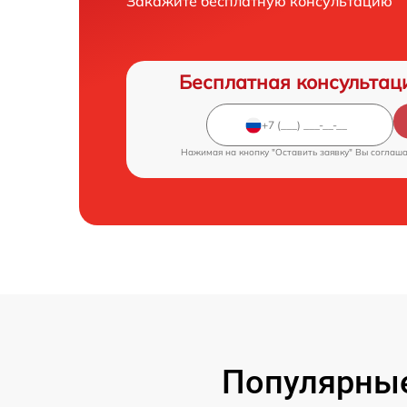
Закажите бесплатную консультацию
Бесплатная консультац
Нажимая на кнопку "Оставить заявку" Вы соглаш
Популярные