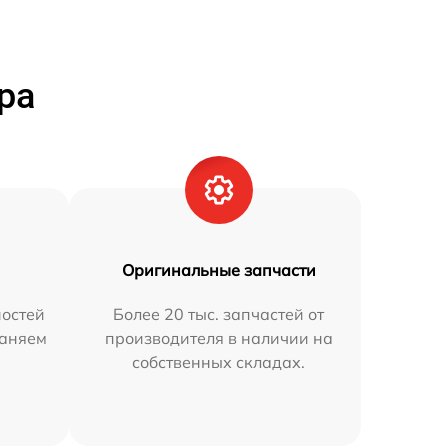
ра
Оригинальные запчасти
остей
Более 20 тыс. запчастей от
раняем
производителя в наличии на
собственных складах.