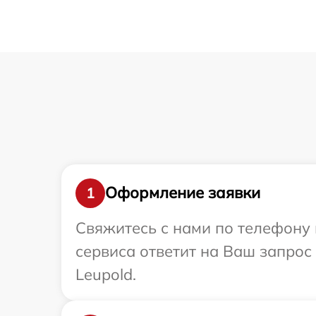
Оформление заявки
1
Свяжитесь с нами по телефону 
сервиса ответит на Ваш запрос
Leupold.