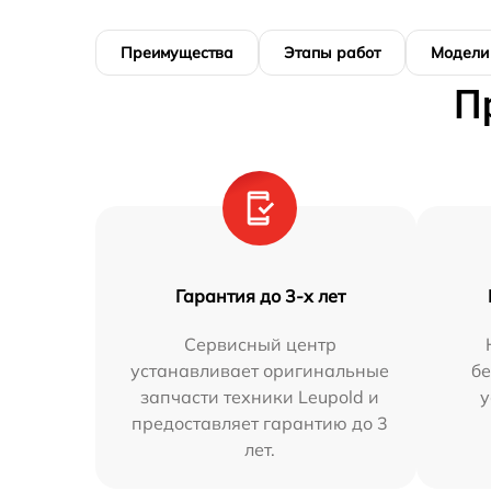
Преимущества
Этапы работ
Модели
П
Гарантия до 3-х лет
Сервисный центр
устанавливает оригинальные
бе
запчасти техники Leupold и
у
предоставляет гарантию до 3
лет.