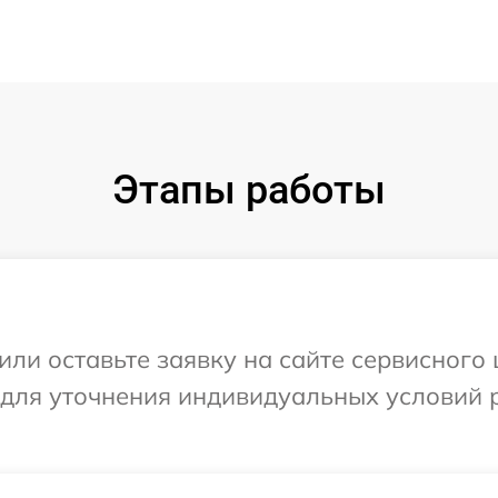
Этапы работы
или оставьте заявку на сайте сервисного 
 для уточнения индивидуальных условий 