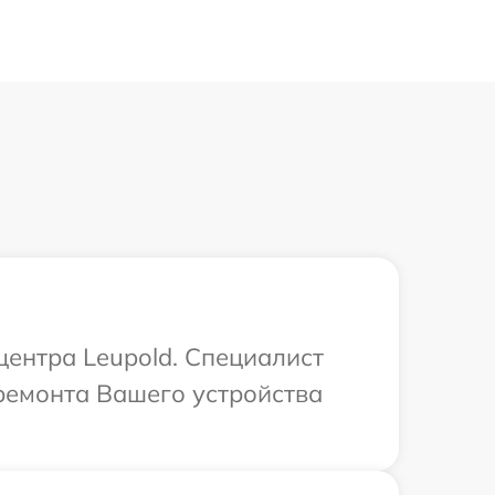
центра Leupold. Специалист
ремонта Вашего устройства