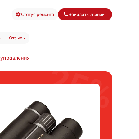
Статус ремонта
Заказать звонок
ы
Отзывы
 управления