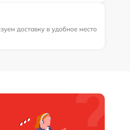
зуем доставку в удобное место